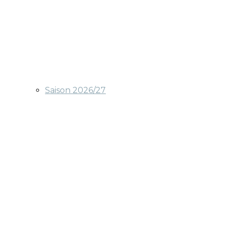
Saison 2026/27