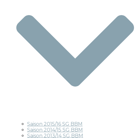
Saison 2015/16 SG BBM
Saison 2014/15 SG BBM
Saison 2013/14 SG BBM