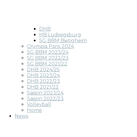
DHB
HB Ludwigsburg
SG BBM Bietigheim
Olympia Paris 2024
SG BBM 2023/24
SG BBM 2022/23
SG BBM 2021/22
DHB 2024/25
DHB 2023/24
DHB 2022/23
DHB 2021/22
Saison 2023/24
Saison 2022/23
Volleyball
Home
News