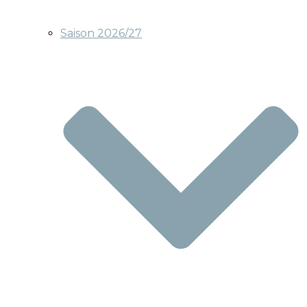
Saison 2026/27