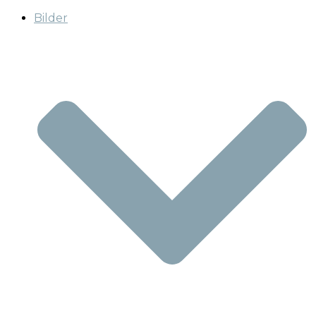
Bilder