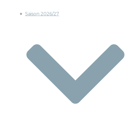
Saison 2026/27