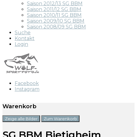
Saison 2012/13 SG BBM
Saison 2011/12 SG BBM
Saison 2010/11 SG BBM
Saison 2009/10 SG BBM
Saison 2008/09 SG BBM
Suche
Kontakt
Login
Facebook
Instagram
Warenkorb
Zeige alle Bilder
Zum Warenkorb
SG BBM Bietigheim