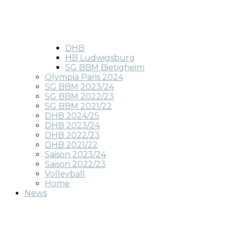
DHB
HB Ludwigsburg
SG BBM Bietigheim
Olympia Paris 2024
SG BBM 2023/24
SG BBM 2022/23
SG BBM 2021/22
DHB 2024/25
DHB 2023/24
DHB 2022/23
DHB 2021/22
Saison 2023/24
Saison 2022/23
Volleyball
Home
News