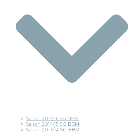
Saison 2015/16 SG BBM
Saison 2014/15 SG BBM
Saison 2013/14 SG BBM