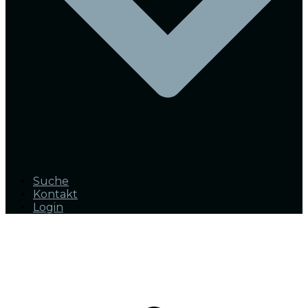
Suche
Kontakt
Login