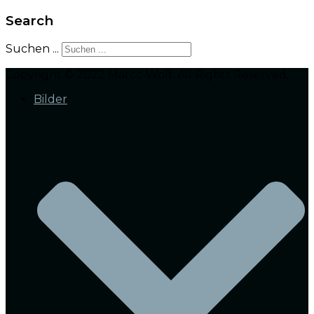
Search
Suchen ...
Copyright © 2022 Marco Wolf. All Rights Reserved.
Bilder