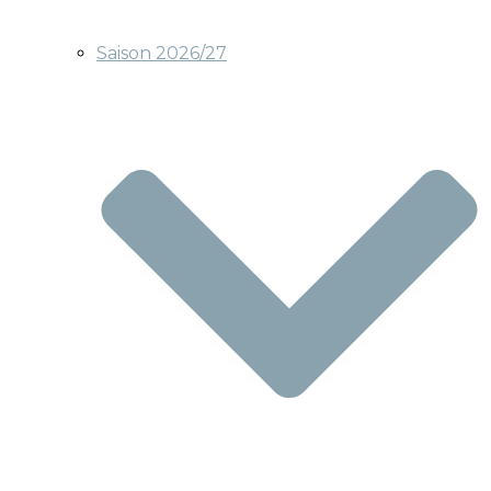
Saison 2026/27