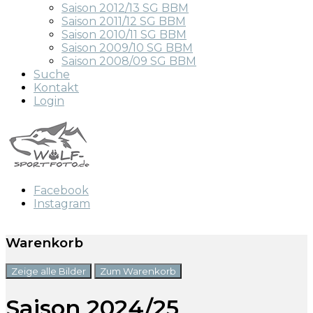
Saison 2012/13 SG BBM
Saison 2011/12 SG BBM
Saison 2010/11 SG BBM
Saison 2009/10 SG BBM
Saison 2008/09 SG BBM
Suche
Kontakt
Login
Facebook
Instagram
Warenkorb
Zeige alle Bilder
Zum Warenkorb
Saison 2024/25