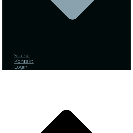
Suche
Kontakt
Login