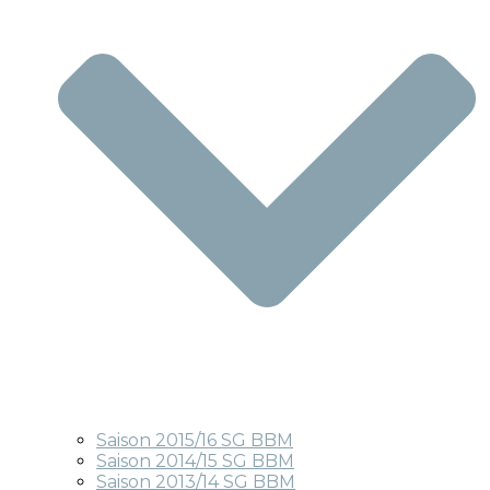
Saison 2015/16 SG BBM
Saison 2014/15 SG BBM
Saison 2013/14 SG BBM