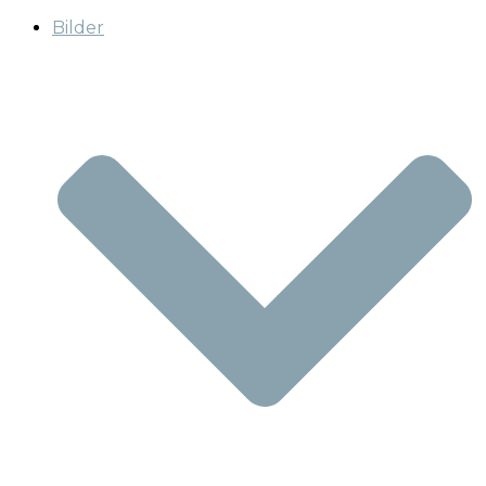
Bilder