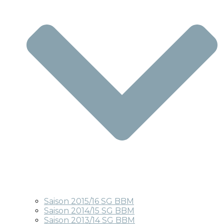
Saison 2015/16 SG BBM
Saison 2014/15 SG BBM
Saison 2013/14 SG BBM