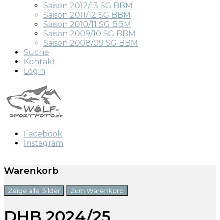
Saison 2012/13 SG BBM
Saison 2011/12 SG BBM
Saison 2010/11 SG BBM
Saison 2009/10 SG BBM
Saison 2008/09 SG BBM
Suche
Kontakt
Login
Facebook
Instagram
Warenkorb
Zeige alle Bilder
Zum Warenkorb
DHB 2024/25