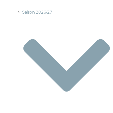
Saison 2026/27