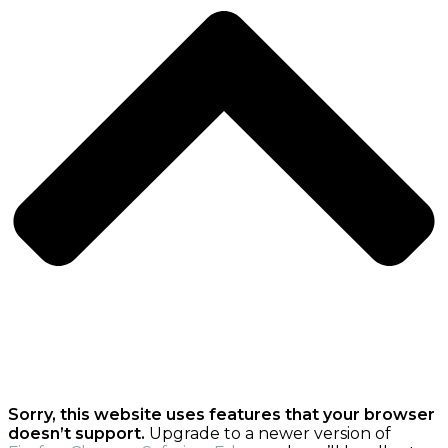
Sorry, this website uses features that your browser
doesn’t support.
Upgrade to a newer version of