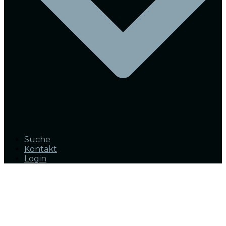
Suche
Kontakt
Login