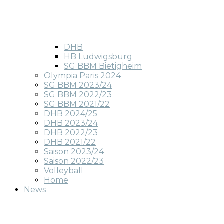
DHB
HB Ludwigsburg
SG BBM Bietigheim
Olympia Paris 2024
SG BBM 2023/24
SG BBM 2022/23
SG BBM 2021/22
DHB 2024/25
DHB 2023/24
DHB 2022/23
DHB 2021/22
Saison 2023/24
Saison 2022/23
Volleyball
Home
News