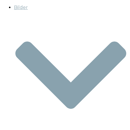
Bilder