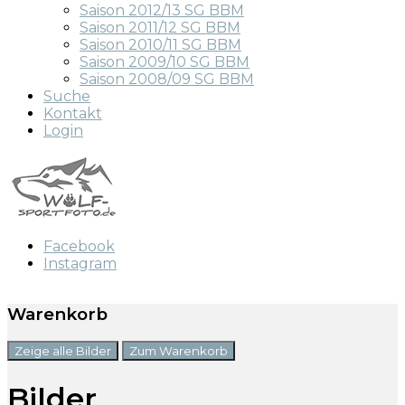
Saison 2012/13 SG BBM
Saison 2011/12 SG BBM
Saison 2010/11 SG BBM
Saison 2009/10 SG BBM
Saison 2008/09 SG BBM
Suche
Kontakt
Login
Facebook
Instagram
Warenkorb
Zeige alle Bilder
Zum Warenkorb
Bilder