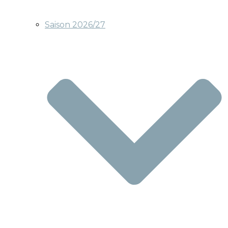
Saison 2026/27