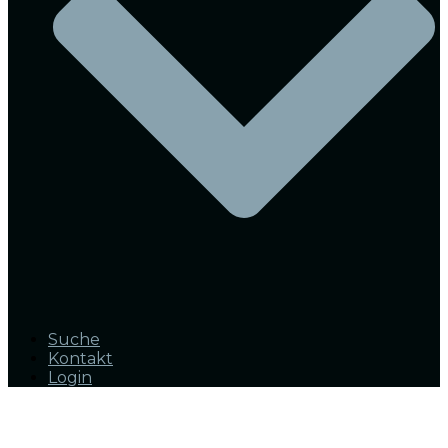
Suche
Kontakt
Login