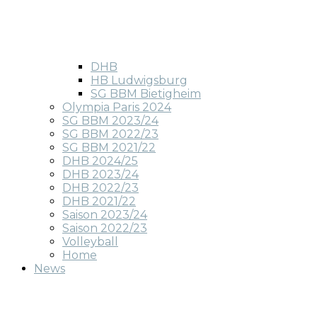
DHB
HB Ludwigsburg
SG BBM Bietigheim
Olympia Paris 2024
SG BBM 2023/24
SG BBM 2022/23
SG BBM 2021/22
DHB 2024/25
DHB 2023/24
DHB 2022/23
DHB 2021/22
Saison 2023/24
Saison 2022/23
Volleyball
Home
News