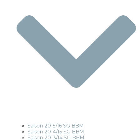
Saison 2015/16 SG BBM
Saison 2014/15 SG BBM
Saison 2013/14 SG BBM