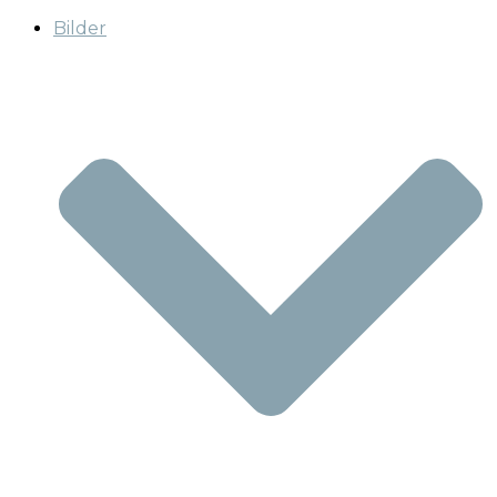
Bilder