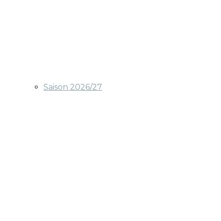
Saison 2026/27