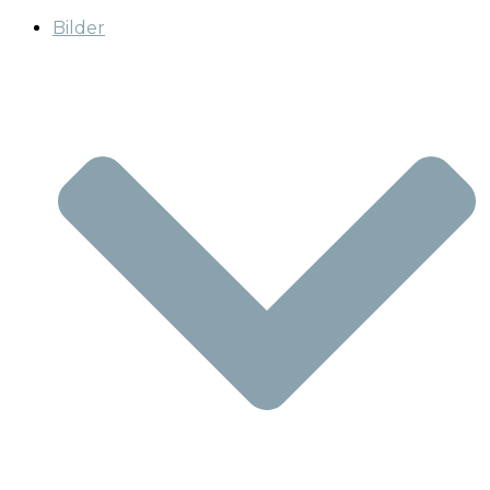
Bilder