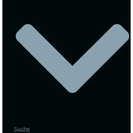
Suche