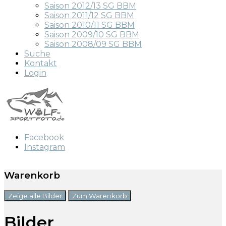
Saison 2012/13 SG BBM
Saison 2011/12 SG BBM
Saison 2010/11 SG BBM
Saison 2009/10 SG BBM
Saison 2008/09 SG BBM
Suche
Kontakt
Login
Facebook
Instagram
Warenkorb
Zeige alle Bilder
Zum Warenkorb
Bilder