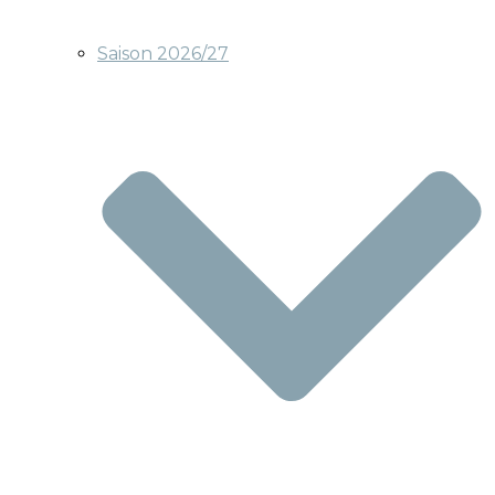
Saison 2026/27