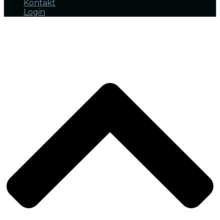
Kontakt
Login