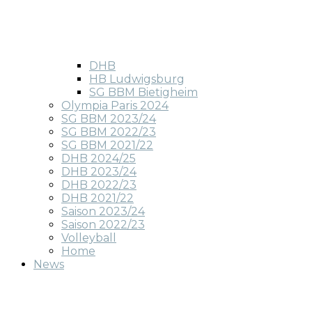
DHB
HB Ludwigsburg
SG BBM Bietigheim
Olympia Paris 2024
SG BBM 2023/24
SG BBM 2022/23
SG BBM 2021/22
DHB 2024/25
DHB 2023/24
DHB 2022/23
DHB 2021/22
Saison 2023/24
Saison 2022/23
Volleyball
Home
News