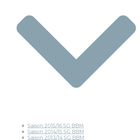
Saison 2015/16 SG BBM
Saison 2014/15 SG BBM
Saison 2013/14 SG BBM