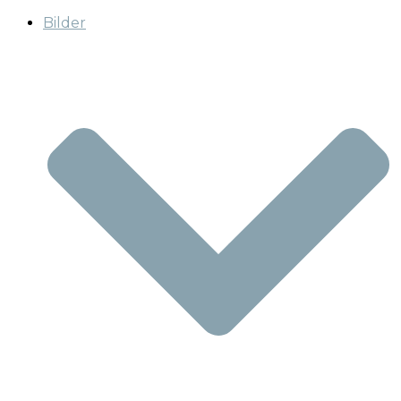
Bilder