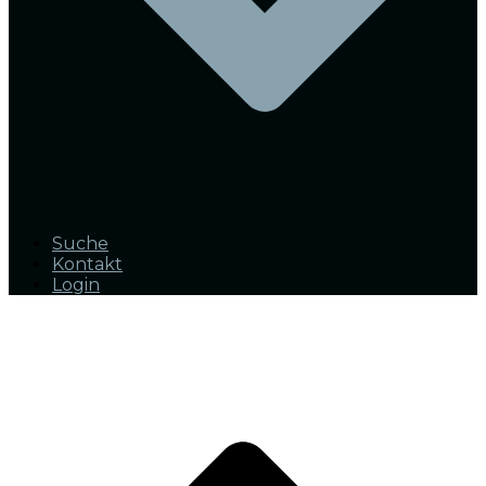
Suche
Kontakt
Login