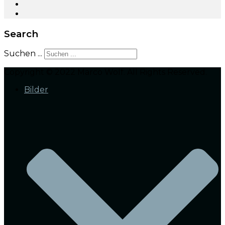
Search
Suchen ...
Copyright © 2022 Marco Wolf. All Rights Reserved.
Bilder