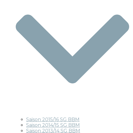
Saison 2015/16 SG BBM
Saison 2014/15 SG BBM
Saison 2013/14 SG BBM