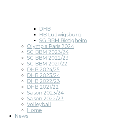
DHB
HB Ludwigsburg
SG BBM Bietigheim
Olympia Paris 2024
SG BBM 2023/24
SG BBM 2022/23
SG BBM 2021/22
DHB 2024/25
DHB 2023/24
DHB 2022/23
DHB 2021/22
Saison 2023/24
Saison 2022/23
Volleyball
Home
News