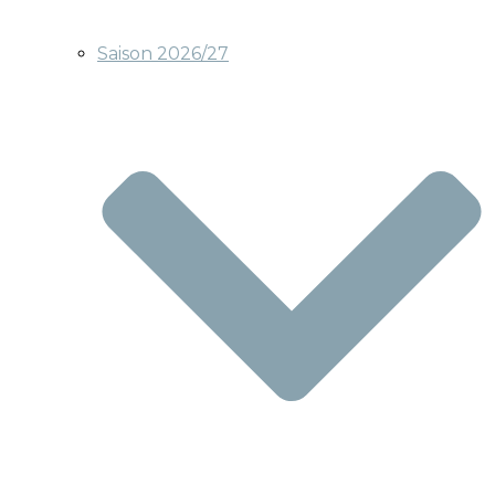
Saison 2026/27