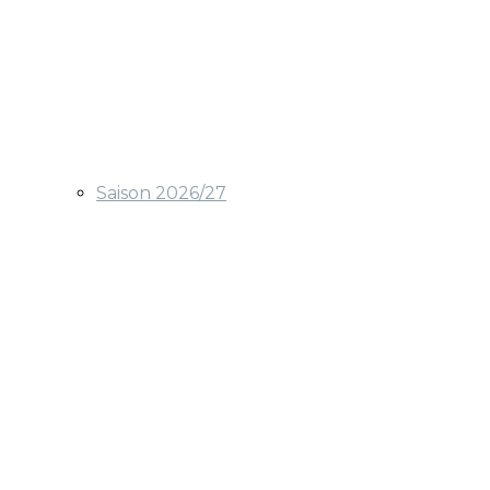
Saison 2026/27