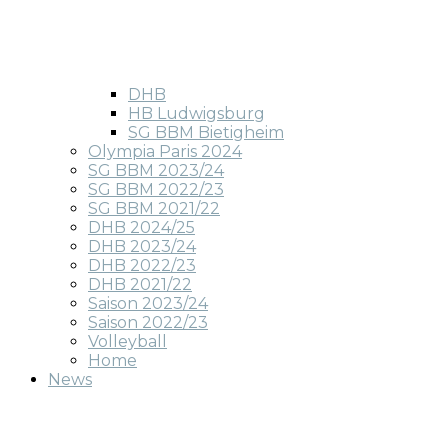
DHB
HB Ludwigsburg
SG BBM Bietigheim
Olympia Paris 2024
SG BBM 2023/24
SG BBM 2022/23
SG BBM 2021/22
DHB 2024/25
DHB 2023/24
DHB 2022/23
DHB 2021/22
Saison 2023/24
Saison 2022/23
Volleyball
Home
News