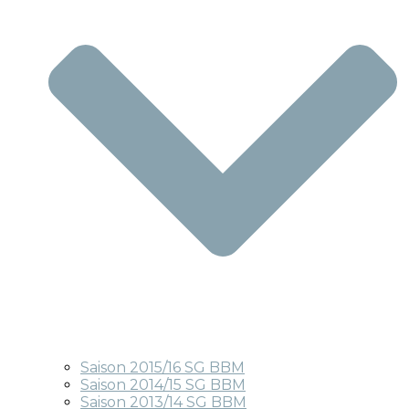
Saison 2015/16 SG BBM
Saison 2014/15 SG BBM
Saison 2013/14 SG BBM