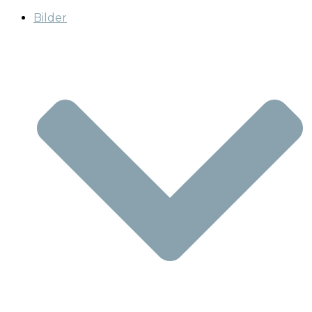
Bilder