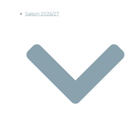
Saison 2026/27