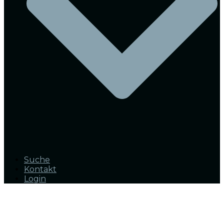
Suche
Kontakt
Login