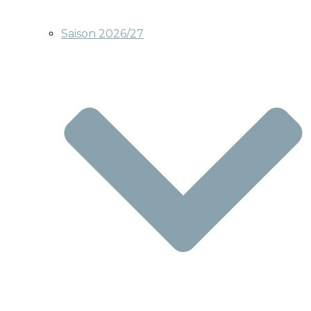
Saison 2026/27