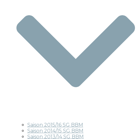
Saison 2015/16 SG BBM
Saison 2014/15 SG BBM
Saison 2013/14 SG BBM