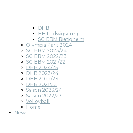
DHB
HB Ludwigsburg
SG BBM Bietigheim
Olympia Paris 2024
SG BBM 2023/24
SG BBM 2022/23
SG BBM 2021/22
DHB 2024/25
DHB 2023/24
DHB 2022/23
DHB 2021/22
Saison 2023/24
Saison 2022/23
Volleyball
Home
News