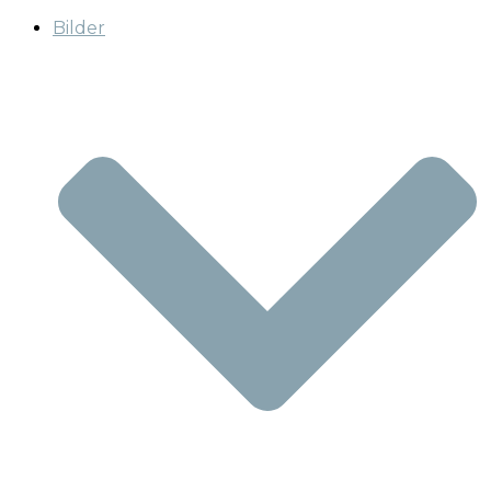
Bilder