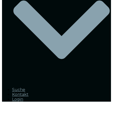
Suche
Kontakt
Login