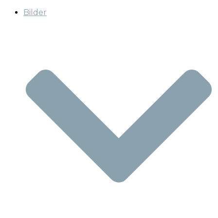
Bilder