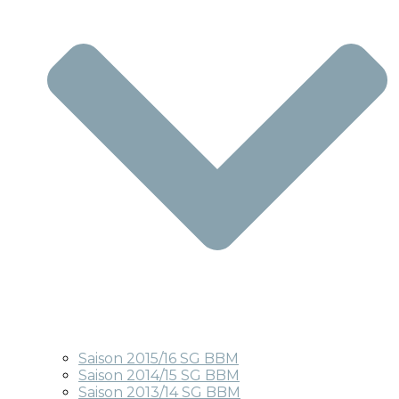
Saison 2015/16 SG BBM
Saison 2014/15 SG BBM
Saison 2013/14 SG BBM