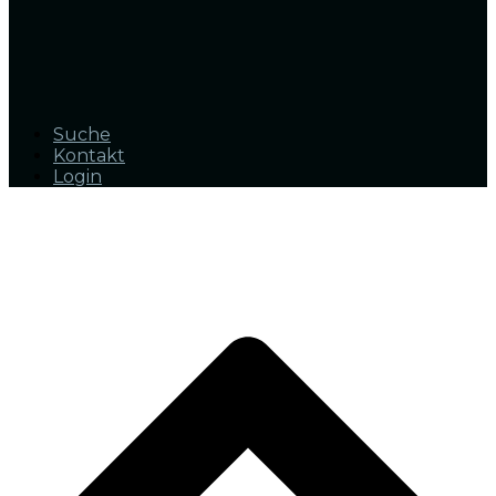
Suche
Kontakt
Login