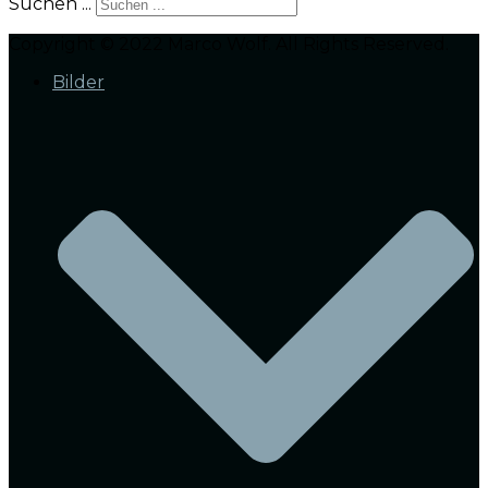
Suchen ...
Copyright © 2022 Marco Wolf. All Rights Reserved.
Bilder