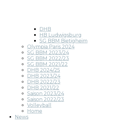
DHB
HB Ludwigsburg
SG BBM Bietigheim
Olympia Paris 2024
SG BBM 2023/24
SG BBM 2022/23
SG BBM 2021/22
DHB 2024/25
DHB 2023/24
DHB 2022/23
DHB 2021/22
Saison 2023/24
Saison 2022/23
Volleyball
Home
News