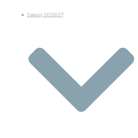
Saison 2026/27