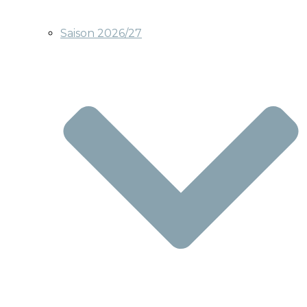
Saison 2026/27