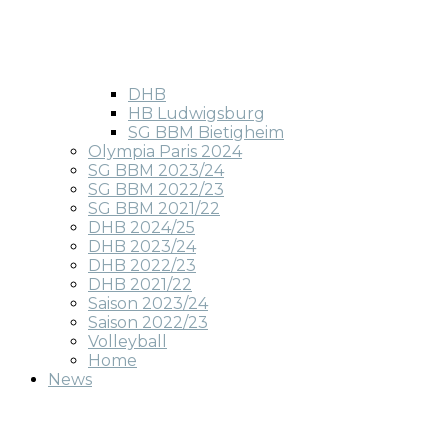
DHB
HB Ludwigsburg
SG BBM Bietigheim
Olympia Paris 2024
SG BBM 2023/24
SG BBM 2022/23
SG BBM 2021/22
DHB 2024/25
DHB 2023/24
DHB 2022/23
DHB 2021/22
Saison 2023/24
Saison 2022/23
Volleyball
Home
News