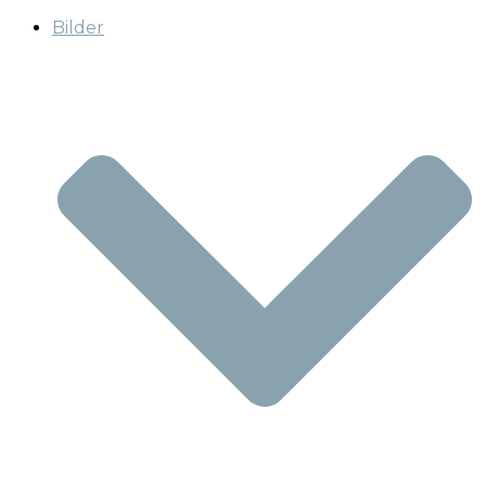
Bilder