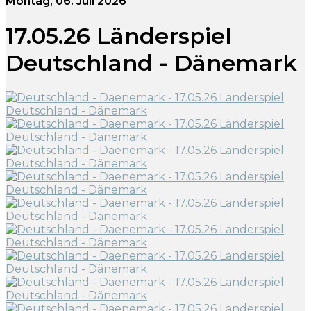
Montag, 06. Juli 2026
17.05.26 Länderspiel
Deutschland - Dänemark