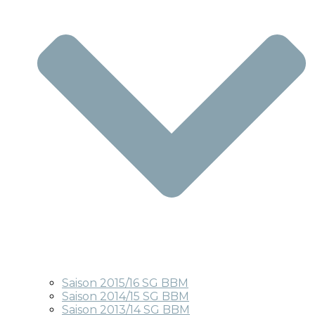
Saison 2015/16 SG BBM
Saison 2014/15 SG BBM
Saison 2013/14 SG BBM