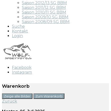
Saison 2012/13 SG BBM
Saison 2011/12 SG BBM
Saison 2010/11 SG BBM
Saison 2009/10 SG BBM
Saison 2008/09 SG BBM
Suche
Kontakt
Login
Facebook
Instagram
Warenkorb
Zeige alle Bilder
Zum Warenkorb
Zurück