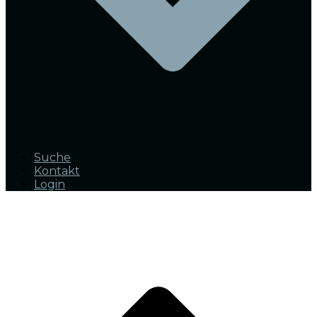
Suche
Kontakt
Login