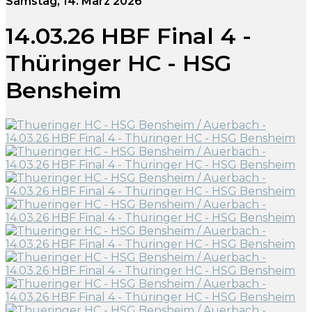
Samstag, 14. März 2026
14.03.26 HBF Final 4 -
Thüringer HC - HSG
Bensheim