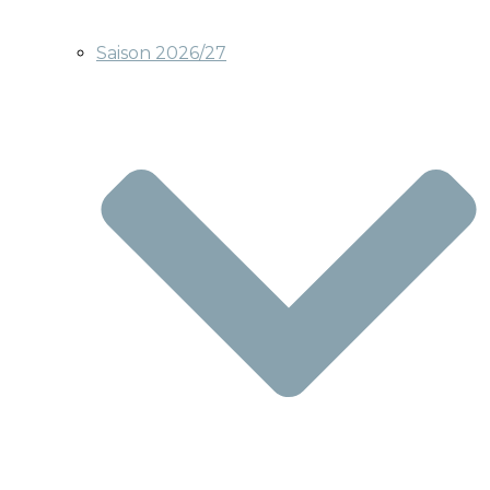
Saison 2026/27