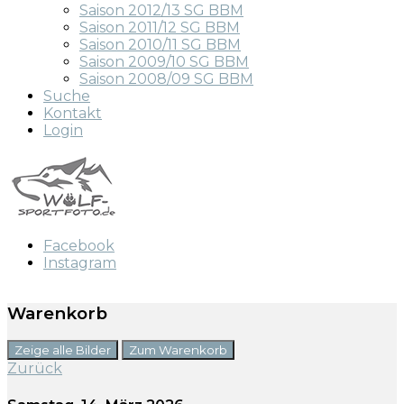
Saison 2012/13 SG BBM
Saison 2011/12 SG BBM
Saison 2010/11 SG BBM
Saison 2009/10 SG BBM
Saison 2008/09 SG BBM
Suche
Kontakt
Login
Facebook
Instagram
Warenkorb
Zeige alle Bilder
Zum Warenkorb
Zurück