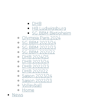
DHB
HB Ludwigsburg
SG BBM Bietigheim
Olympia Paris 2024
SG BBM 2023/24
SG BBM 2022/23
SG BBM 2021/22
DHB 2024/25
DHB 2023/24
DHB 2022/23
DHB 2021/22
Saison 2023/24
Saison 2022/23
Volleyball
Home
News