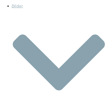
Bilder