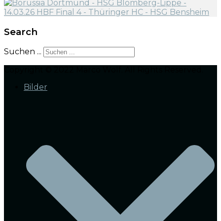
Search
Suchen ...
Copyright © 2022 Marco Wolf. All Rights Reserved.
Bilder