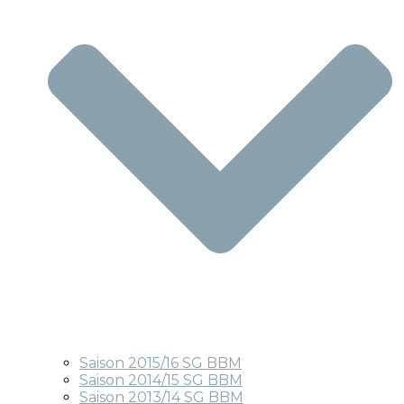
Saison 2015/16 SG BBM
Saison 2014/15 SG BBM
Saison 2013/14 SG BBM