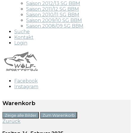
Saison 2012/13 SG BBM
Saison 2011/12 SG BBM
Saison 2010/11 SG BBM
Saison 2009/10 SG BBM
Saison 2008/09 SG BBM
Suche
Kontakt
Login
Facebook
Instagram
Warenkorb
Zeige alle Bilder
Zum Warenkorb
Zurück