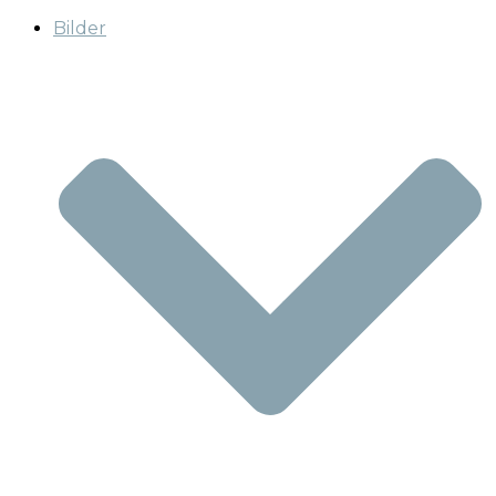
Bilder