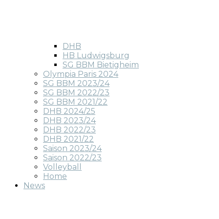
DHB
HB Ludwigsburg
SG BBM Bietigheim
Olympia Paris 2024
SG BBM 2023/24
SG BBM 2022/23
SG BBM 2021/22
DHB 2024/25
DHB 2023/24
DHB 2022/23
DHB 2021/22
Saison 2023/24
Saison 2022/23
Volleyball
Home
News