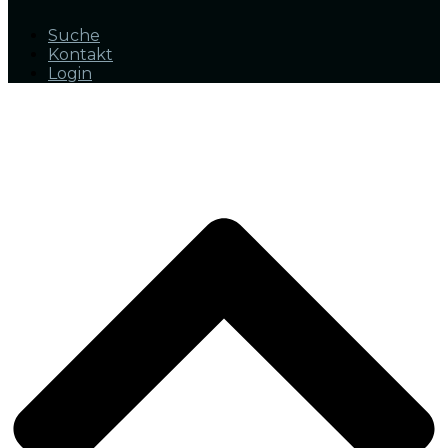
Suche
Kontakt
Login