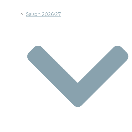
Saison 2026/27