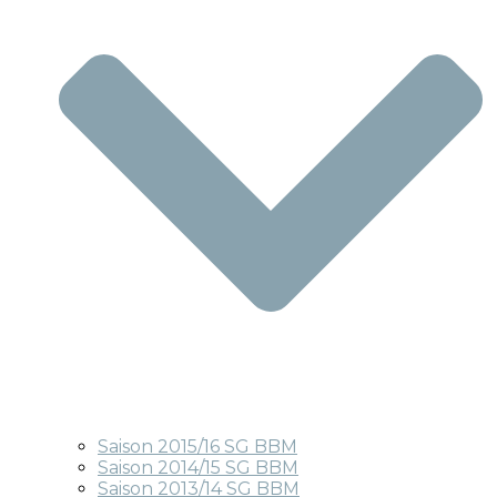
Saison 2015/16 SG BBM
Saison 2014/15 SG BBM
Saison 2013/14 SG BBM