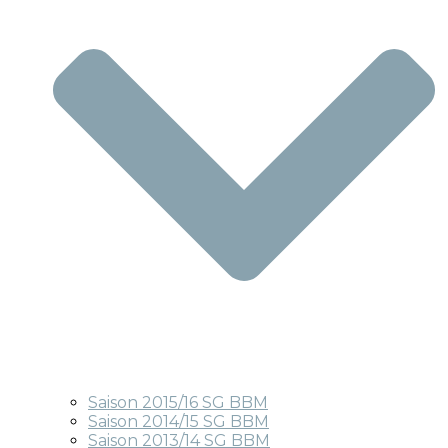
Saison 2015/16 SG BBM
Saison 2014/15 SG BBM
Saison 2013/14 SG BBM