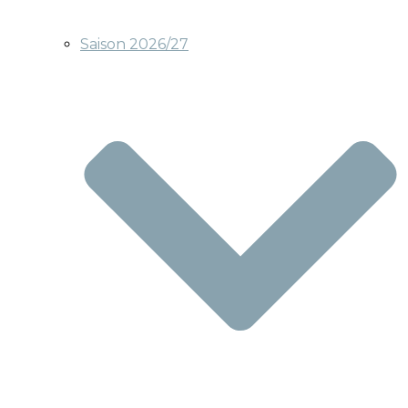
Saison 2026/27