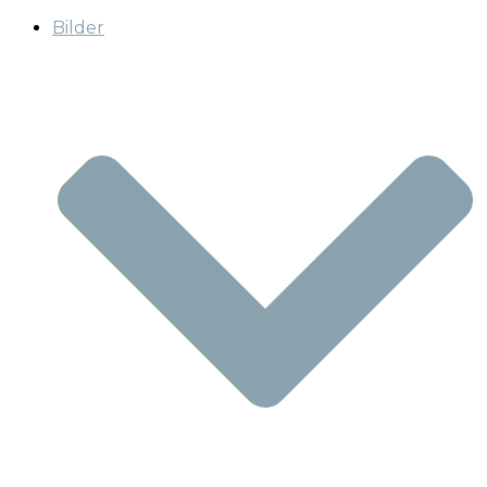
Bilder