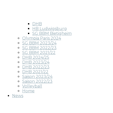
DHB
HB Ludwigsburg
SG BBM Bietigheim
Olympia Paris 2024
SG BBM 2023/24
SG BBM 2022/23
SG BBM 2021/22
DHB 2024/25
DHB 2023/24
DHB 2022/23
DHB 2021/22
Saison 2023/24
Saison 2022/23
Volleyball
Home
News