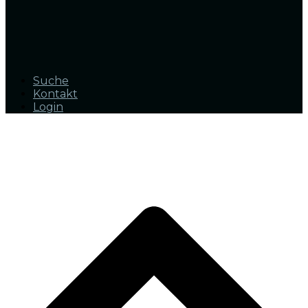
Suche
Kontakt
Login