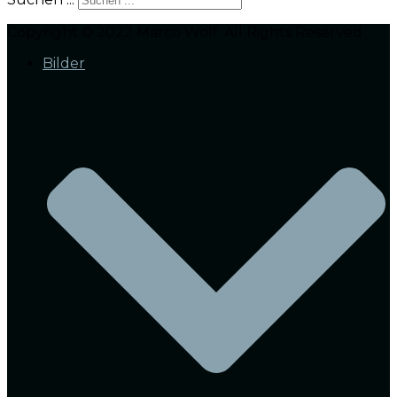
Copyright © 2022 Marco Wolf. All Rights Reserved.
Bilder