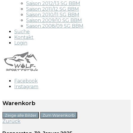
Saison 2012/13 SG BBM
Saison 2011/12 SG BBM
Saison 2010/11 SG BBM
Saison 2009/10 SG BBM
Saison 2008/09 SG BBM
Suche
Kontakt
Login
Facebook
Instagram
Warenkorb
Zeige alle Bilder
Zum Warenkorb
Zurück