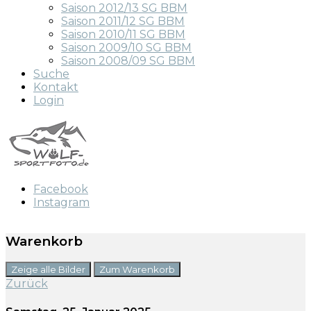
Saison 2012/13 SG BBM
Saison 2011/12 SG BBM
Saison 2010/11 SG BBM
Saison 2009/10 SG BBM
Saison 2008/09 SG BBM
Suche
Kontakt
Login
Facebook
Instagram
Warenkorb
Zeige alle Bilder
Zum Warenkorb
Zurück