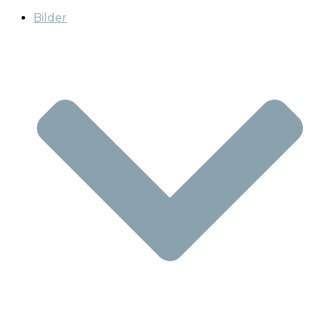
Bilder