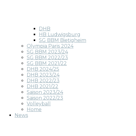
DHB
HB Ludwigsburg
SG BBM Bietigheim
Olympia Paris 2024
SG BBM 2023/24
SG BBM 2022/23
SG BBM 2021/22
DHB 2024/25
DHB 2023/24
DHB 2022/23
DHB 2021/22
Saison 2023/24
Saison 2022/23
Volleyball
Home
News