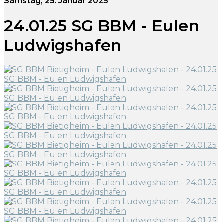
Samstag, 25. Januar 2025
24.01.25 SG BBM - Eulen
Ludwigshafen