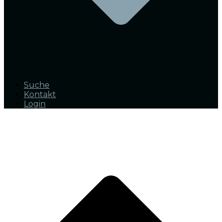
Suche
Kontakt
Login