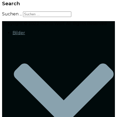
Search
Suchen ...
Copyright © 2022 Marco Wolf. All Rights Reserved.
Bilder