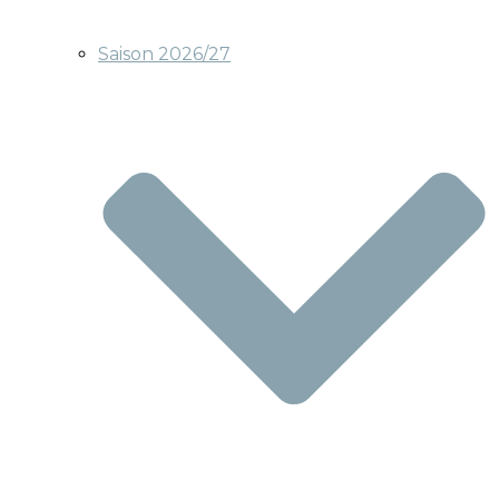
Saison 2026/27