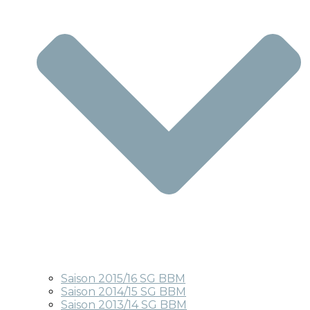
Saison 2015/16 SG BBM
Saison 2014/15 SG BBM
Saison 2013/14 SG BBM