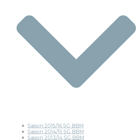
Saison 2015/16 SG BBM
Saison 2014/15 SG BBM
Saison 2013/14 SG BBM