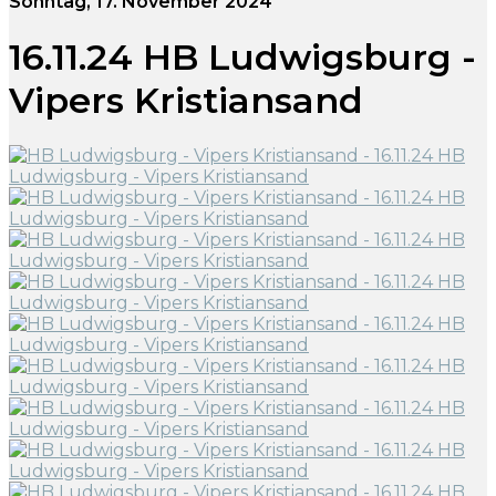
Sonntag, 17. November 2024
16.11.24 HB Ludwigsburg -
Vipers Kristiansand