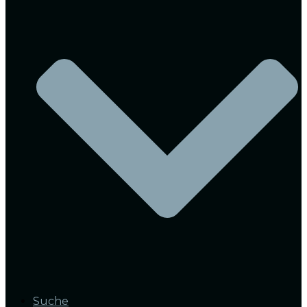
Suche