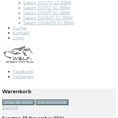
Saison 2012/13 SG BBM
Saison 2011/12 SG BBM
Saison 2010/11 SG BBM
Saison 2009/10 SG BBM
Saison 2008/09 SG BBM
Suche
Kontakt
Login
Facebook
Instagram
Warenkorb
Zeige alle Bilder
Zum Warenkorb
Zurück