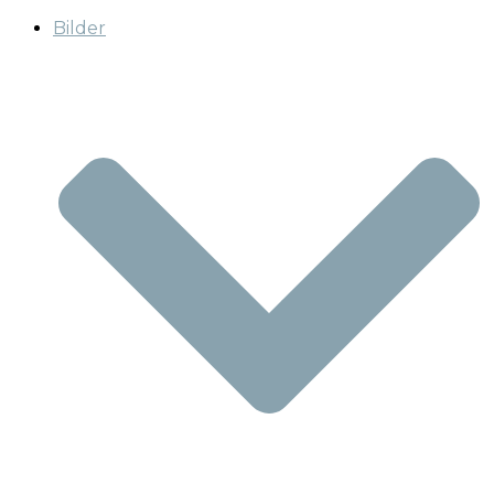
Bilder