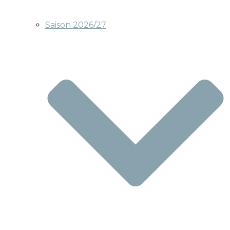
Saison 2026/27