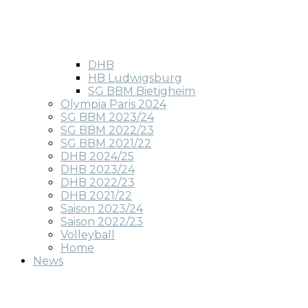
DHB
HB Ludwigsburg
SG BBM Bietigheim
Olympia Paris 2024
SG BBM 2023/24
SG BBM 2022/23
SG BBM 2021/22
DHB 2024/25
DHB 2023/24
DHB 2022/23
DHB 2021/22
Saison 2023/24
Saison 2022/23
Volleyball
Home
News