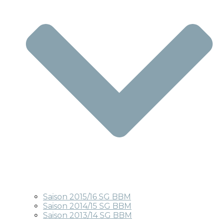
Saison 2015/16 SG BBM
Saison 2014/15 SG BBM
Saison 2013/14 SG BBM