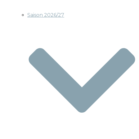
Saison 2026/27