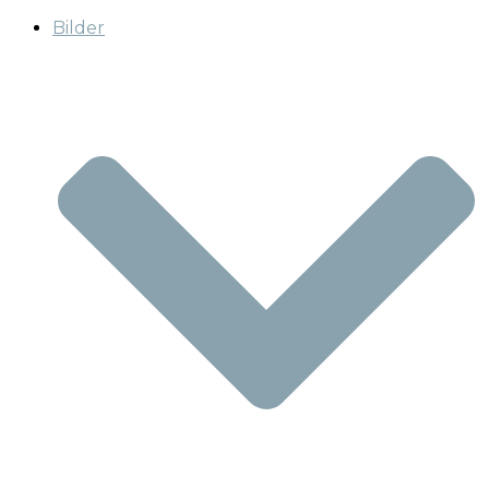
Bilder