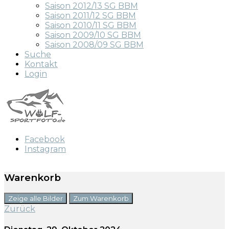
Saison 2012/13 SG BBM
Saison 2011/12 SG BBM
Saison 2010/11 SG BBM
Saison 2009/10 SG BBM
Saison 2008/09 SG BBM
Suche
Kontakt
Login
Facebook
Instagram
Warenkorb
Zeige alle Bilder
Zum Warenkorb
Zurück