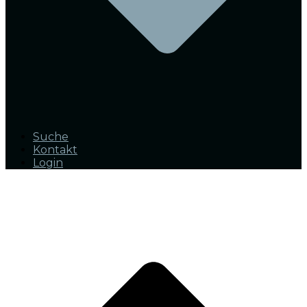
Suche
Kontakt
Login