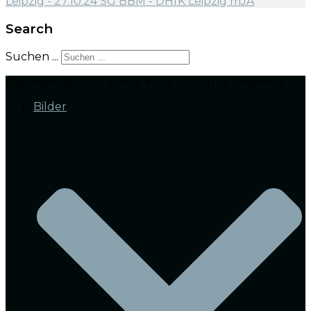
Search
Suchen ...
Copyright © 2022 Marco Wolf. All Rights Reserved.
Bilder