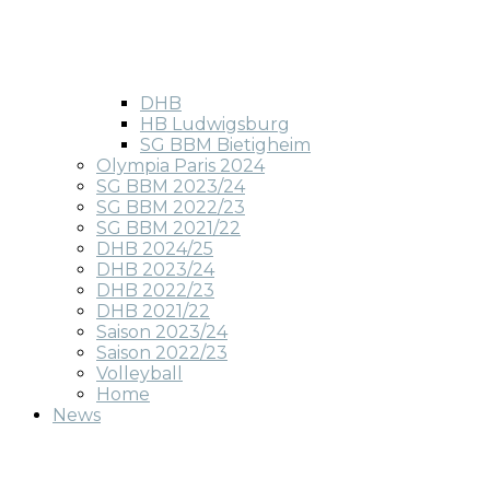
DHB
HB Ludwigsburg
SG BBM Bietigheim
Olympia Paris 2024
SG BBM 2023/24
SG BBM 2022/23
SG BBM 2021/22
DHB 2024/25
DHB 2023/24
DHB 2022/23
DHB 2021/22
Saison 2023/24
Saison 2022/23
Volleyball
Home
News