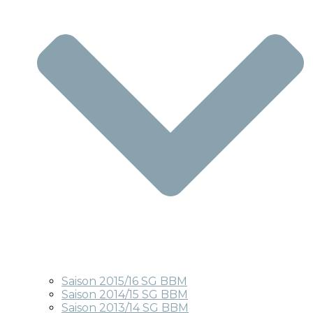
Saison 2015/16 SG BBM
Saison 2014/15 SG BBM
Saison 2013/14 SG BBM