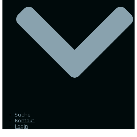
Suche
Kontakt
Login