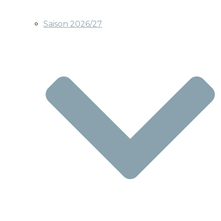
Saison 2026/27