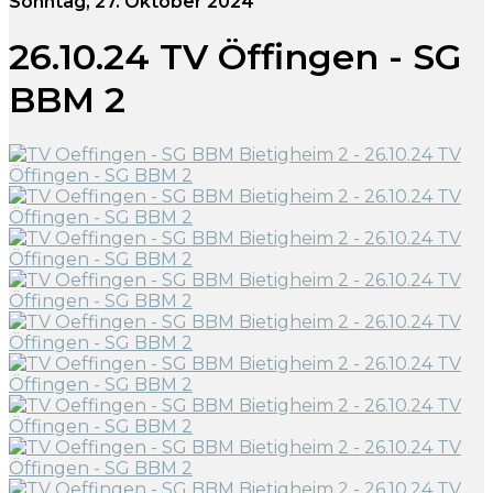
Sonntag, 27. Oktober 2024
26.10.24 TV Öffingen - SG
BBM 2