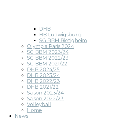
DHB
HB Ludwigsburg
SG BBM Bietigheim
Olympia Paris 2024
SG BBM 2023/24
SG BBM 2022/23
SG BBM 2021/22
DHB 2024/25
DHB 2023/24
DHB 2022/23
DHB 2021/22
Saison 2023/24
Saison 2022/23
Volleyball
Home
News