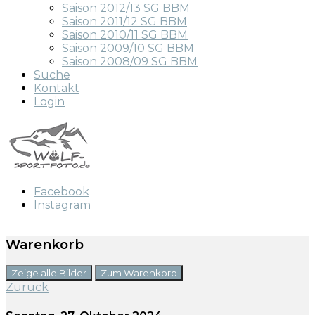
Saison 2012/13 SG BBM
Saison 2011/12 SG BBM
Saison 2010/11 SG BBM
Saison 2009/10 SG BBM
Saison 2008/09 SG BBM
Suche
Kontakt
Login
Facebook
Instagram
Warenkorb
Zeige alle Bilder
Zum Warenkorb
Zurück