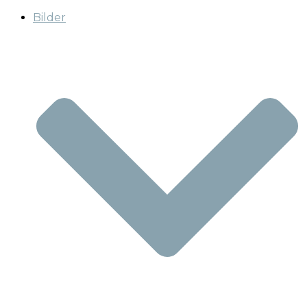
Bilder