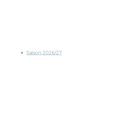
Saison 2026/27