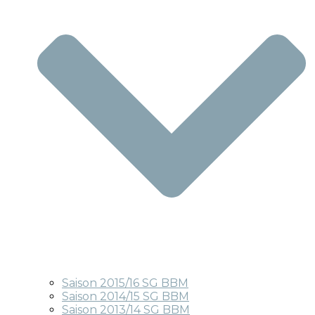
Saison 2015/16 SG BBM
Saison 2014/15 SG BBM
Saison 2013/14 SG BBM