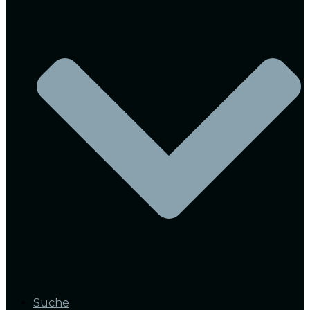
Suche