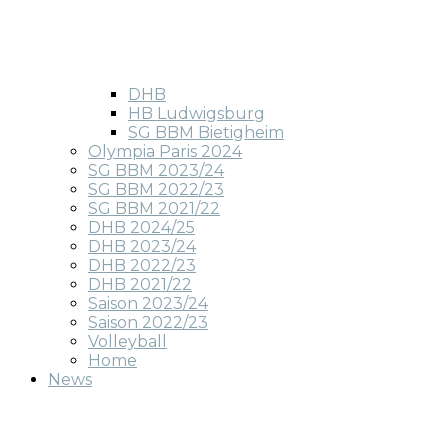
DHB
HB Ludwigsburg
SG BBM Bietigheim
Olympia Paris 2024
SG BBM 2023/24
SG BBM 2022/23
SG BBM 2021/22
DHB 2024/25
DHB 2023/24
DHB 2022/23
DHB 2021/22
Saison 2023/24
Saison 2022/23
Volleyball
Home
News