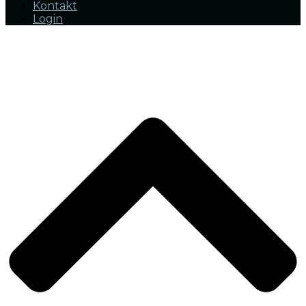
Kontakt
Login