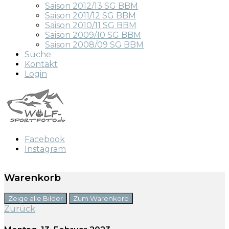
Saison 2012/13 SG BBM
Saison 2011/12 SG BBM
Saison 2010/11 SG BBM
Saison 2009/10 SG BBM
Saison 2008/09 SG BBM
Suche
Kontakt
Login
Facebook
Instagram
Warenkorb
Zeige alle Bilder
Zum Warenkorb
Zurück