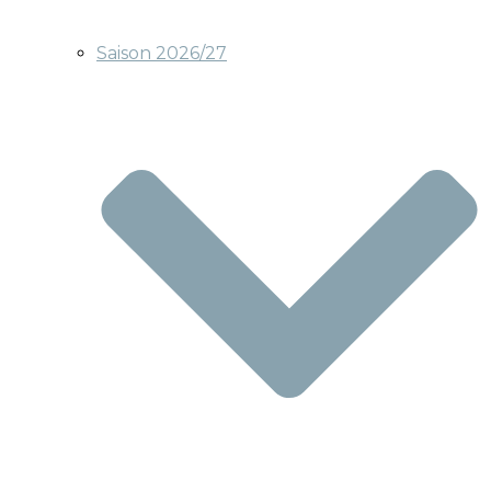
Saison 2026/27