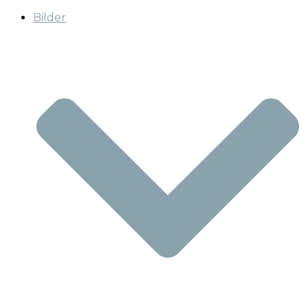
Bilder