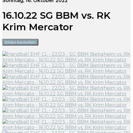
Sonntag, 16. Oktober 2022
16.10.22 SG BBM vs. RK
Krim Mercator
Bilder bestellen