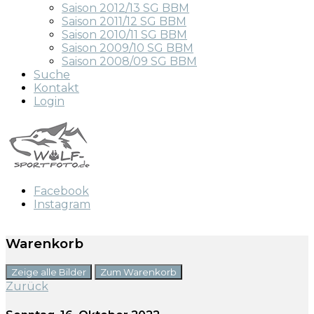
Saison 2012/13 SG BBM
Saison 2011/12 SG BBM
Saison 2010/11 SG BBM
Saison 2009/10 SG BBM
Saison 2008/09 SG BBM
Suche
Kontakt
Login
Facebook
Instagram
Warenkorb
Zeige alle Bilder
Zum Warenkorb
Zurück