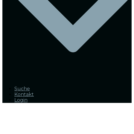
Suche
Kontakt
Login