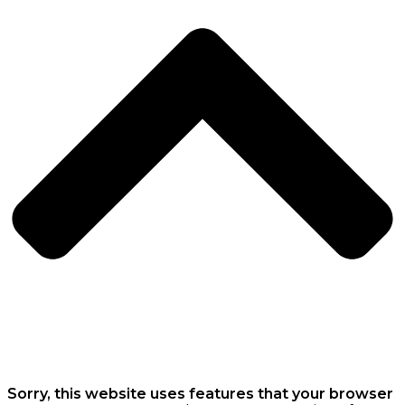
Sorry, this website uses features that your browser