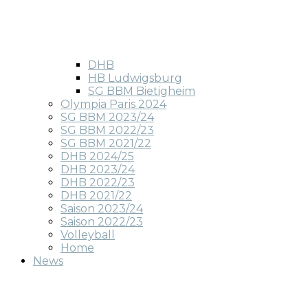
DHB
HB Ludwigsburg
SG BBM Bietigheim
Olympia Paris 2024
SG BBM 2023/24
SG BBM 2022/23
SG BBM 2021/22
DHB 2024/25
DHB 2023/24
DHB 2022/23
DHB 2021/22
Saison 2023/24
Saison 2022/23
Volleyball
Home
News