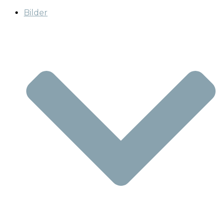
Bilder