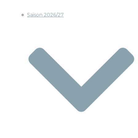
Saison 2026/27