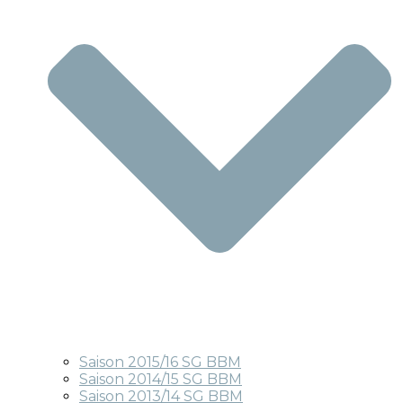
Saison 2015/16 SG BBM
Saison 2014/15 SG BBM
Saison 2013/14 SG BBM