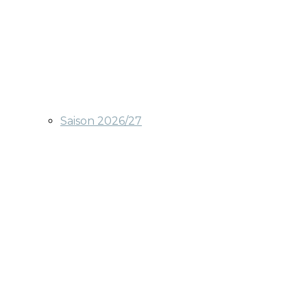
Saison 2026/27