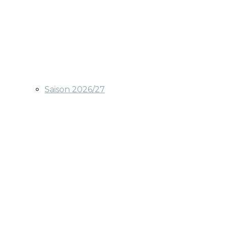
Saison 2026/27