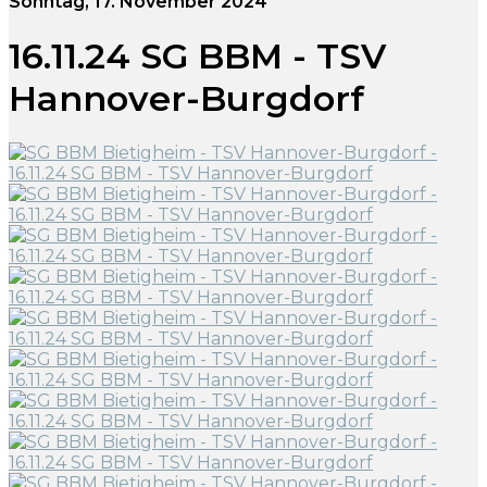
Sonntag, 17. November 2024
16.11.24 SG BBM - TSV
Hannover-Burgdorf