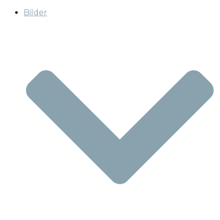
Bilder