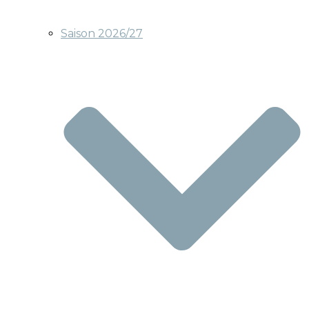
Saison 2026/27