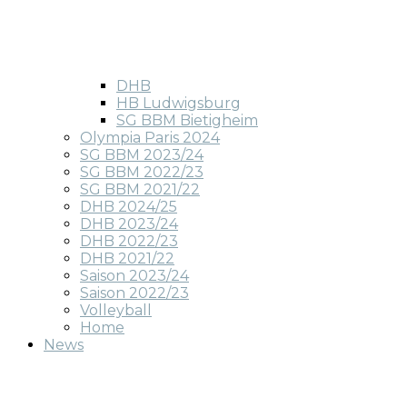
DHB
HB Ludwigsburg
SG BBM Bietigheim
Olympia Paris 2024
SG BBM 2023/24
SG BBM 2022/23
SG BBM 2021/22
DHB 2024/25
DHB 2023/24
DHB 2022/23
DHB 2021/22
Saison 2023/24
Saison 2022/23
Volleyball
Home
News