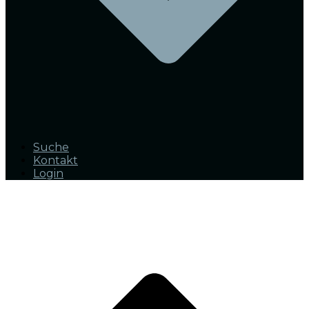
Suche
Kontakt
Login