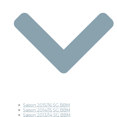
Saison 2015/16 SG BBM
Saison 2014/15 SG BBM
Saison 2013/14 SG BBM