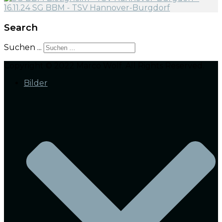
Search
Suchen ...
Copyright © 2022 Marco Wolf. All Rights Reserved.
Bilder