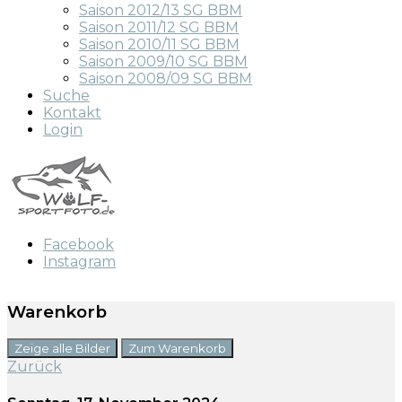
Saison 2012/13 SG BBM
Saison 2011/12 SG BBM
Saison 2010/11 SG BBM
Saison 2009/10 SG BBM
Saison 2008/09 SG BBM
Suche
Kontakt
Login
Facebook
Instagram
Warenkorb
Zeige alle Bilder
Zum Warenkorb
Zurück